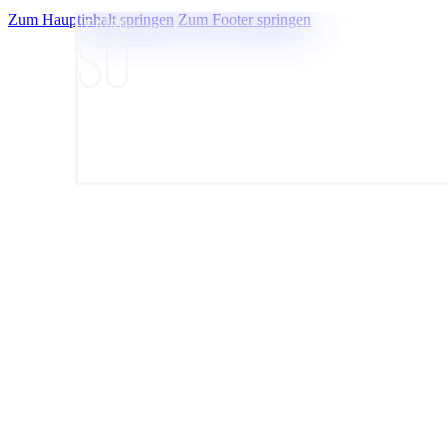
Zum Hauptinhalt springen
Zum Footer springen