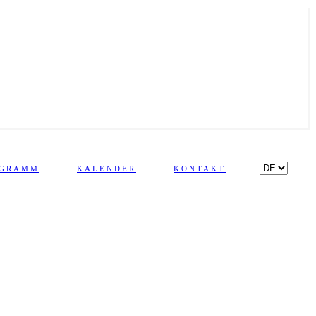
OGRAMM
KALENDER
KONTAKT