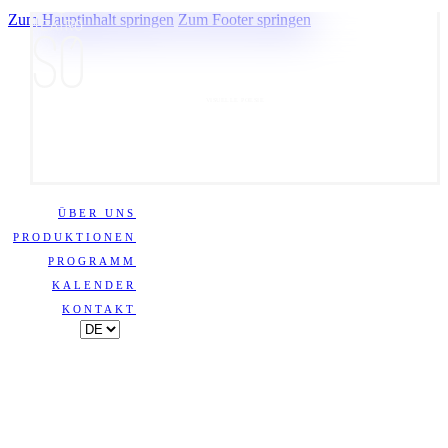
Zum Hauptinhalt springen
Zum Footer springen
VISUELLE POESIE
ÜBER UNS
PRODUKTIONEN
PROGRAMM
KALENDER
KONTAKT