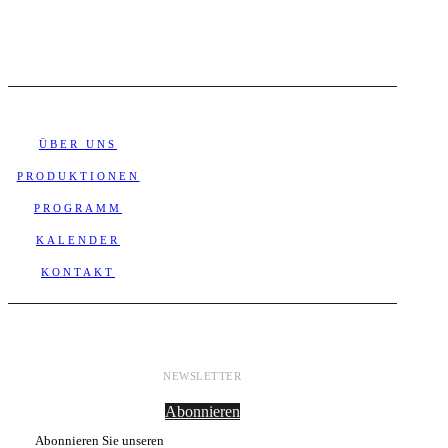
ÜBER UNS
PRODUKTIONEN
PROGRAMM
KALENDER
KONTAKT
NEWSLETTER
Abonnieren
Abonnieren Sie unseren