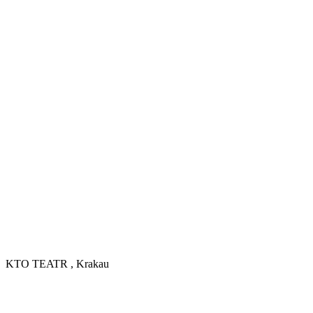
KTO TEATR , Krakau