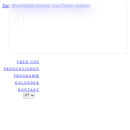
Zum Hauptinhalt springen
Zum Footer springen
VISUELLE POESIE
ÜBER UNS
PRODUKTIONEN
PROGRAMM
KALENDER
KONTAKT