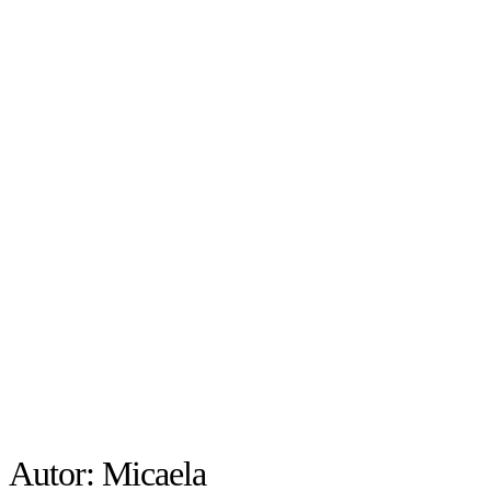
Autor:
Micaela