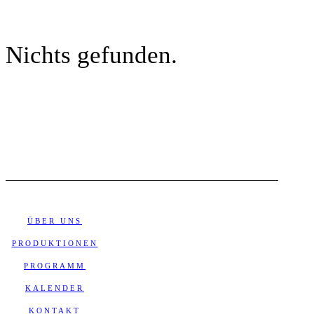
Nichts gefunden.
ÜBER UNS
PRODUKTIONEN
PROGRAMM
KALENDER
KONTAKT