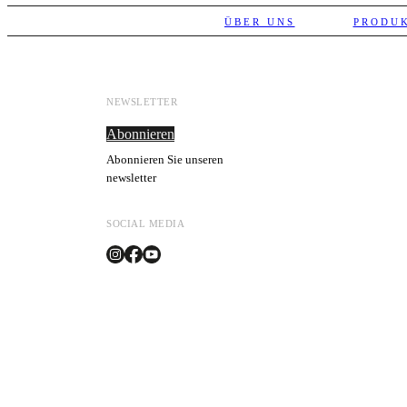
ÜBER UNS
PRODU
NEWSLETTER
Abonnieren
Abonnieren Sie unseren
newsletter
SOCIAL MEDIA