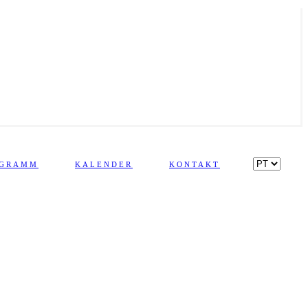
OGRAMM
KALENDER
KONTAKT