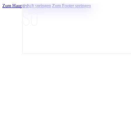
Zum Hauptinhalt springen
Zum Footer springen