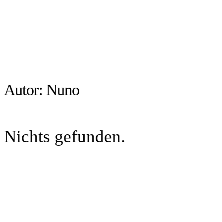
Autor:
Nuno
Nichts gefunden.