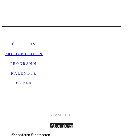
ÜBER UNS
PRODUKTIONEN
PROGRAMM
KALENDER
KONTAKT
NEWSLETTER
Abonnieren
Abonnieren Sie unseren