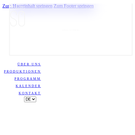
Zum Hauptinhalt springen
Zum Footer springen
VISUELLE POESIE
ÜBER UNS
PRODUKTIONEN
PROGRAMM
KALENDER
KONTAKT