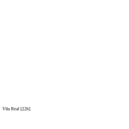
Vila Real [22h]