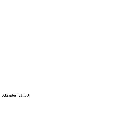
Abrantes [21h30]