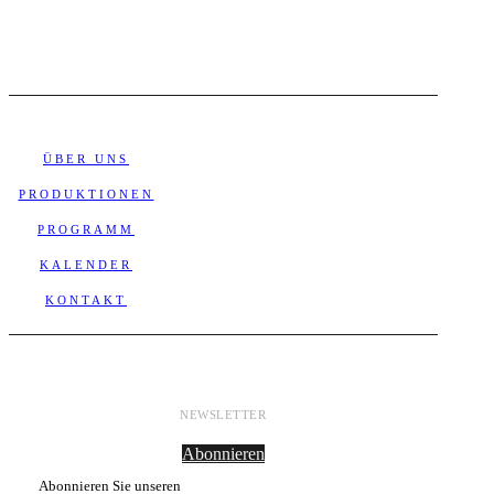
ÜBER UNS
PRODUKTIONEN
PROGRAMM
KALENDER
KONTAKT
NEWSLETTER
Abonnieren
Abonnieren Sie unseren