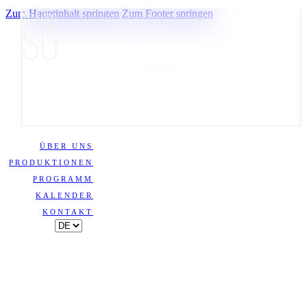
Zum Hauptinhalt springen
Zum Footer springen
VISUELLE POESIE
ÜBER UNS
PRODUKTIONEN
PROGRAMM
KALENDER
KONTAKT