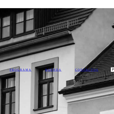
PROGRAMA
AGENDA
CONTACTOS