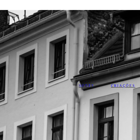
SOBRE
CRIAÇÕES