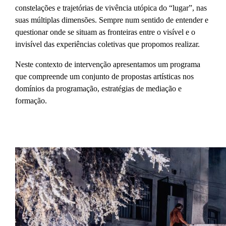
constelações e trajetórias de vivência utópica do “lugar”, nas
suas múltiplas dimensões. Sempre num sentido de entender e
questionar onde se situam as fronteiras entre o visível e o
invisível das experiências coletivas que propomos realizar.
Neste contexto de intervenção apresentamos um programa
que compreende um conjunto de propostas artísticas nos
domínios da programação, estratégias de mediação e
formação.