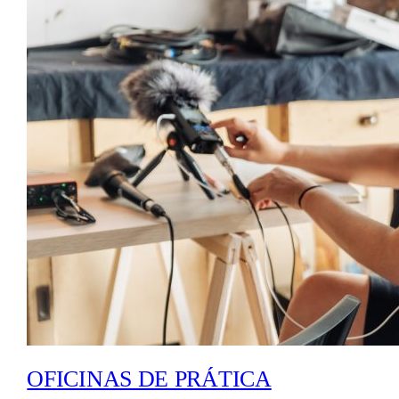
OFICINAS DE PRÁTICA