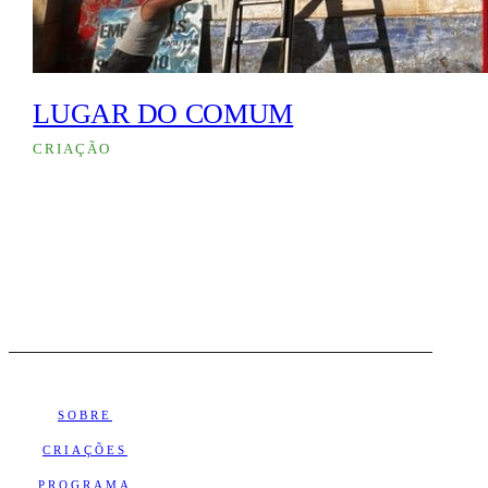
LUGAR DO COMUM
CRIAÇÃO
SOBRE
CRIAÇÕES
PROGRAMA