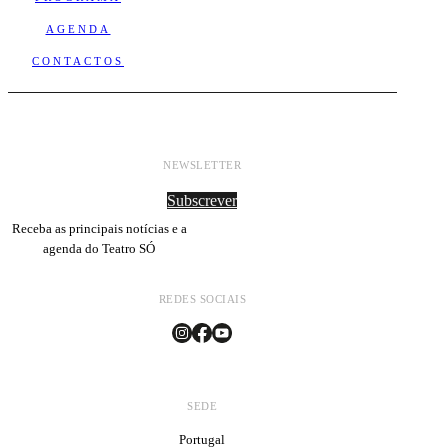
AGENDA
CONTACTOS
NEWSLETTER
Subscrever
Receba as principais notícias e a
agenda do Teatro SÓ
REDES SOCIAIS
SEDE
Portugal