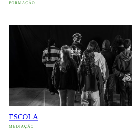
FORMAÇÃO
ESCOLA
MEDIAÇÃO