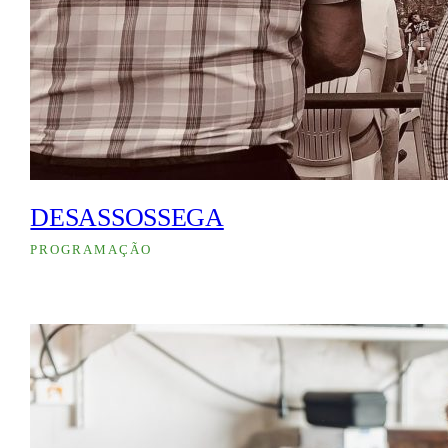
DESASSOSSEGA
PROGRAMAÇÃO