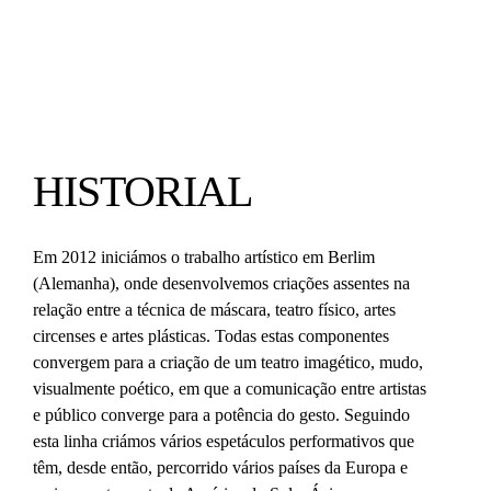
HISTORIAL
Em 2012 iniciámos o trabalho artístico em Berlim
(Alemanha), onde desenvolvemos criações assentes na
relação entre a técnica de máscara, teatro físico, artes
circenses e artes plásticas. Todas estas componentes
convergem para a criação de um teatro imagético, mudo,
visualmente poético, em que a comunicação entre artistas
e público converge para a potência do gesto. Seguindo
esta linha criámos vários espetáculos performativos que
têm, desde então, percorrido vários países da Europa e