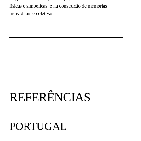
físicas e simbólicas, e na construção de memórias
individuais e coletivas.
REFERÊNCIAS
PORTUGAL