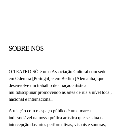
SOBRE NÓS
O TEATRO SÓ é uma Associação Cultural com sede
em Odemira [Portugal] e em Berlim [Alemanha] que
desenvolve um trabalho de criação artística
multidisciplinar promovendo as artes de rua a nível local,
nacional e internacional.
A relação com o espaço público é uma marca
indissociável na nossa prática artística que se situa na
intercepção das artes performativas, visuais e sonoras,