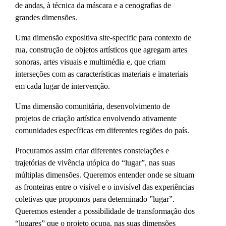
de andas, à técnica da máscara e a cenografias de
grandes dimensões.
Uma dimensão expositiva site-specific para contexto de
rua, construção de objetos artísticos que agregam artes
sonoras, artes visuais e multimédia e, que criam
interseções com as características materiais e imateriais
em cada lugar de intervenção.
Uma dimensão comunitária, desenvolvimento de
projetos de criação artística envolvendo ativamente
comunidades específicas em diferentes regiões do país.
Procuramos assim criar diferentes constelações e
trajetórias de vivência utópica do “lugar”, nas suas
múltiplas dimensões. Queremos entender onde se situam
as fronteiras entre o visível e o invisível das experiências
coletivas que propomos para determinado ”lugar”.
Queremos estender a possibilidade de transformação dos
“lugares” que o projeto ocupa, nas suas dimensões