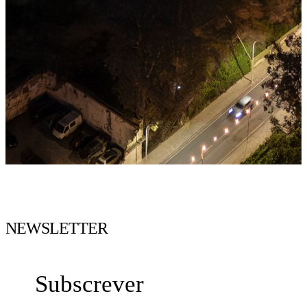
NEWSLETTER
Subscrever