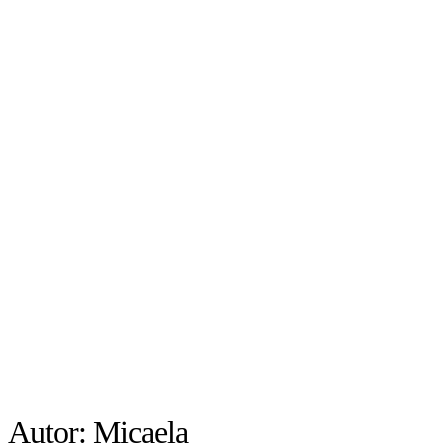
Autor:
Micaela