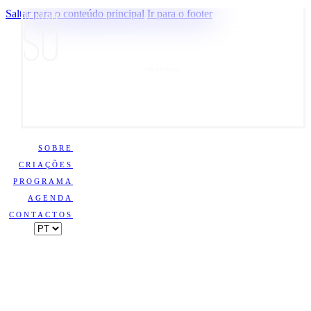
Saltar para o conteúdo principal
Ir para o footer
POESIA VISUAL
SOBRE
CRIAÇÕES
PROGRAMA
AGENDA
CONTACTOS