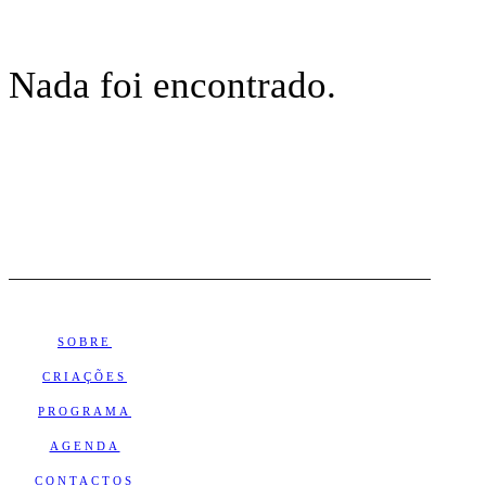
Nada foi encontrado.
SOBRE
CRIAÇÕES
PROGRAMA
AGENDA
CONTACTOS