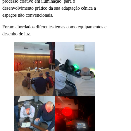
processo criativo em iluminação, para o
desenvolvimento prático da sua adaptação cénica a
espaços não convencionais.
Foram abordados diferentes temas como equipamentos e
desenho de luz.