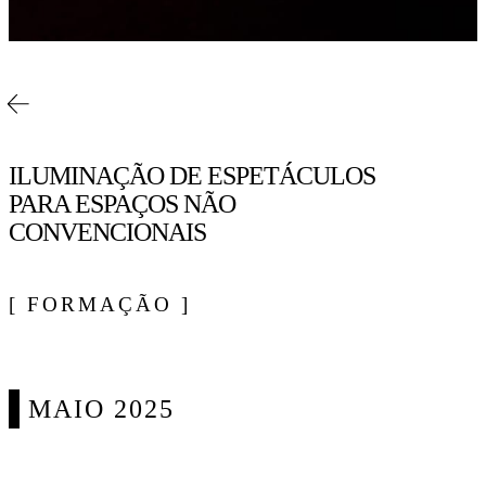
ILUMINAÇÃO DE ESPETÁCULOS
PARA ESPAÇOS NÃO
CONVENCIONAIS
[ FORMAÇÃO ]
MAIO 2025