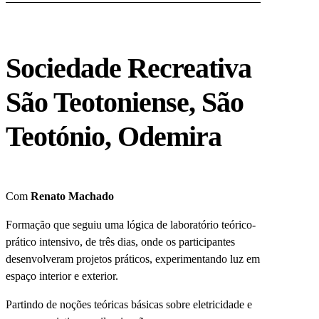
Sociedade Recreativa
São Teotoniense, São
Teotónio, Odemira
Com
Renato Machado
Formação que seguiu uma lógica de laboratório teórico-
prático intensivo, de três dias, onde os participantes
desenvolveram projetos práticos, experimentando luz em
espaço interior e exterior.
Partindo de noções teóricas básicas sobre eletricidade e