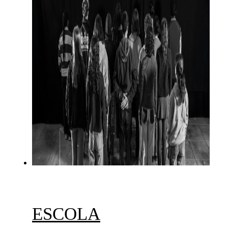
ESCOLA