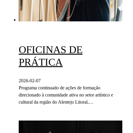
OFICINAS DE
PRÁTICA
2026-02-07
Programa continuado de ações de formação
direcionado à comunidade ativa no setor artístico e
cultural da região do Alentejo Litoral,…