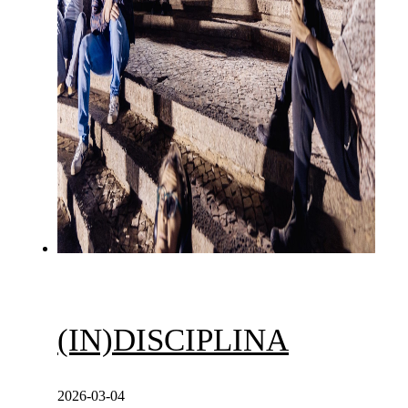
(IN)DISCIPLINA
2026-03-04