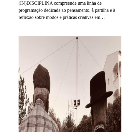
(IN)DISCIPLINA compreende uma linha de
programação dedicada ao pensamento, à partilha e à
reflexão sobre modos e práticas criativas em…