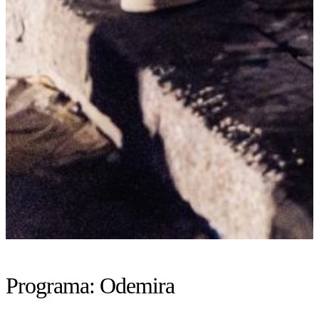
Programa:
Odemira