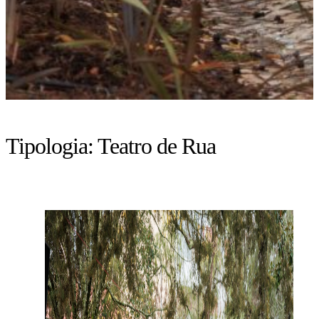
Tipologia:
Teatro de Rua