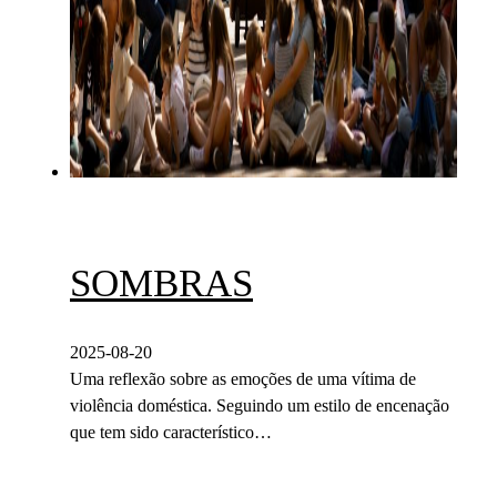
SOMBRAS
2025-08-20
Uma reflexão sobre as emoções de uma vítima de
violência doméstica. Seguindo um estilo de encenação
que tem sido característico…