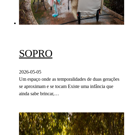
SOPRO
2026-05-05
Um espaço onde as temporalidades de duas gerações
se aproximam e se tocam Existe uma infância que
ainda sabe brincar,…