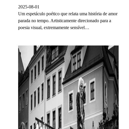
2025-08-01
Um espetáculo poético que relata uma história de amor
parada no tempo. Artisticamente direcionado para a
poesia visual, extremamente sensível…