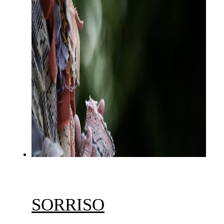
SORRISO