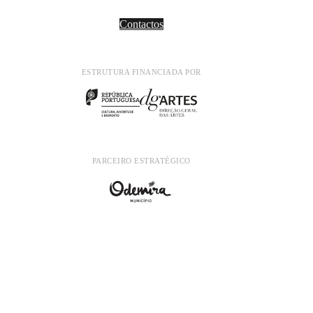
Contactos
ESTRUTURA FINANCIADA POR
PARCEIRO ESTRATÉGICO