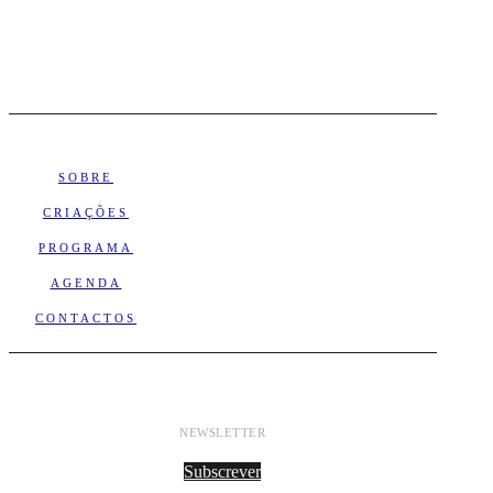
SOBRE
CRIAÇÕES
PROGRAMA
AGENDA
CONTACTOS
NEWSLETTER
Subscrever