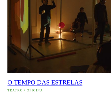
O TEMPO DAS ESTRELAS
TEATRO / OFICINA