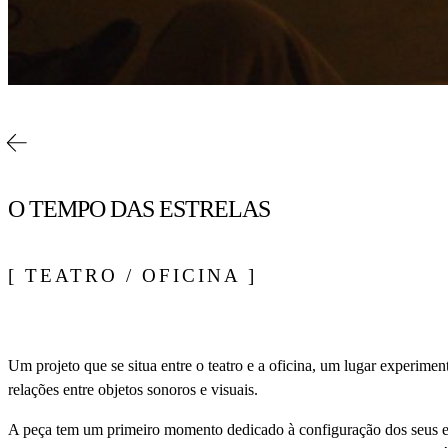
O TEMPO DAS ESTRELAS
[ TEATRO / OFICINA ]
Um projeto que se situa entre o teatro e a oficina, um lugar experimen
relações entre objetos sonoros e visuais.
A peça tem um primeiro momento dedicado à configuração dos seus e