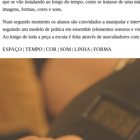
que se vão instalando ao longo do tempo, como se tratasse de uma má
imagens, formas, cores e sons.
Num segundo momento os alunos são convidados a manipular e inter
seguindo um modelo de prática em ensemble (elementos sonoros e vis
Ao longo de toda a peça a escuta é feita através de auscultadores co
ESPAÇO | TEMPO | COR | SOM | LINHA | FORMA