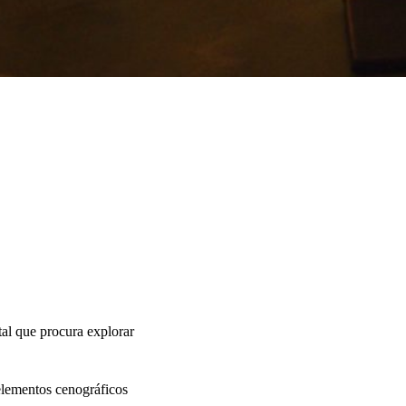
tal que procura explorar
lementos cenográficos