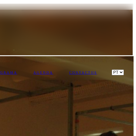
OGRAMA
AGENDA
CONTACTOS