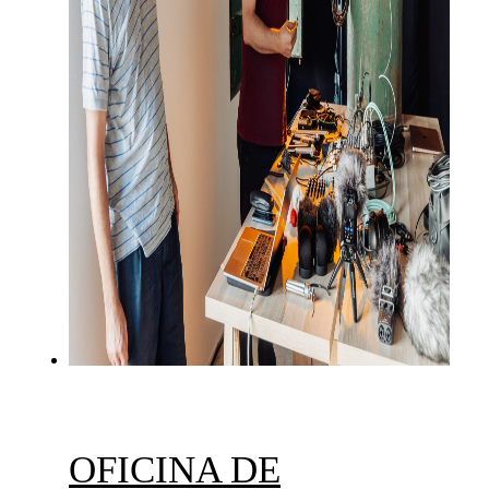
OFICINA DE