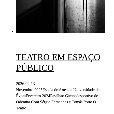
TEATRO EM ESPAÇO
PÚBLICO
2026-02-13
Novembro 2025Escola de Artes da Universidade de
ÉvoraFevereiro 2024Pavilhão Gimnodesportivo de
Odemira Com Sérgio Fernandes e Tomás Porto O
Teatro…