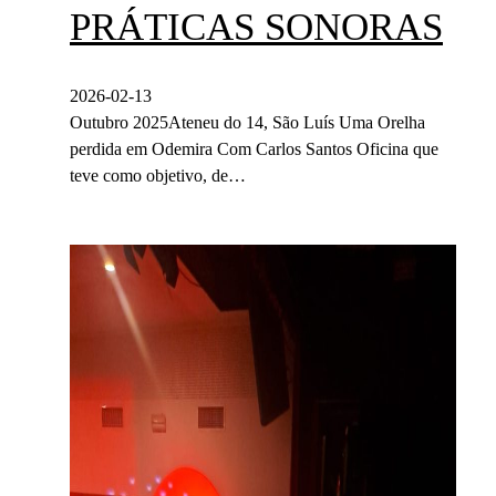
PRÁTICAS SONORAS
2026-02-13
Outubro 2025Ateneu do 14, São Luís Uma Orelha
perdida em Odemira Com Carlos Santos Oficina que
teve como objetivo, de…