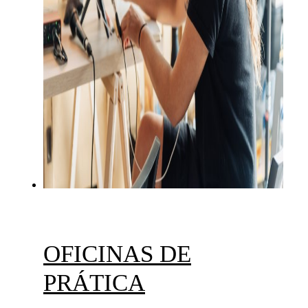
OFICINAS DE
PRÁTICA