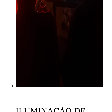
ILUMINAÇÃO DE