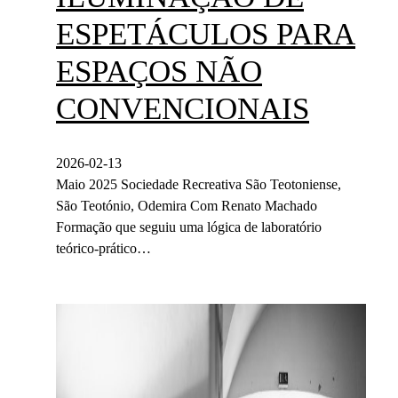
ESPETÁCULOS PARA
ESPAÇOS NÃO
CONVENCIONAIS
2026-02-13
Maio 2025 Sociedade Recreativa São Teotoniense,
São Teotónio, Odemira Com Renato Machado
Formação que seguiu uma lógica de laboratório
teórico-prático…