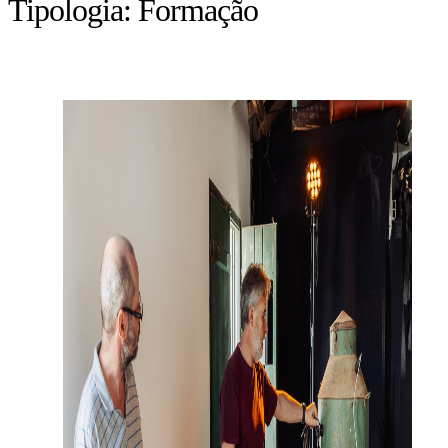
Tipologia:
Formação